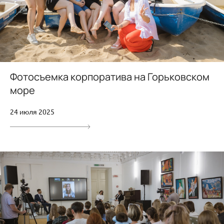
Фотосъемка корпоратива на Горьковском
море
24 июля 2025