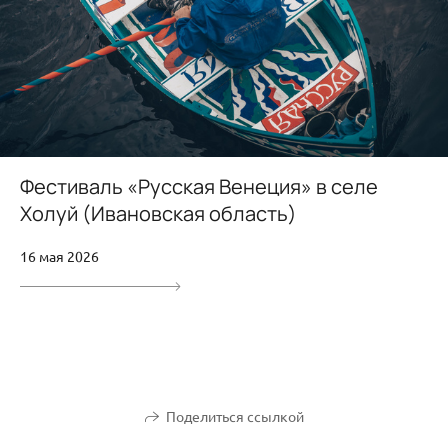
Фестиваль «Русская Венеция» в селе
Холуй (Ивановская область)
16 мая 2026
Поделиться ссылкой