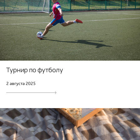
Турнир по футболу
2 августа 2025