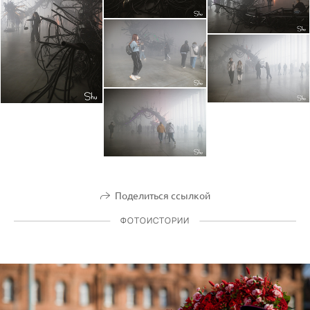
Поделиться ссылкой
ФОТОИСТОРИИ