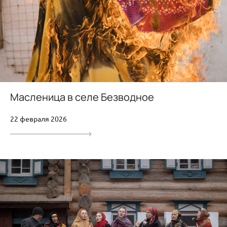
Масленица в селе Безводное
22 февраля 2026