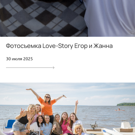
Фотосъемка Love-Story Егор и Жанна
30 июля 2025