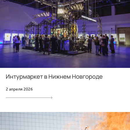
Интурмаркет в Нижнем Новгороде
2 апреля 2026