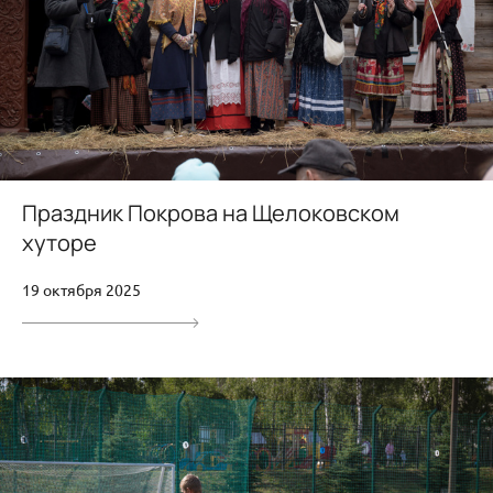
Праздник Покрова на Щелоковском
хуторе
19 октября 2025