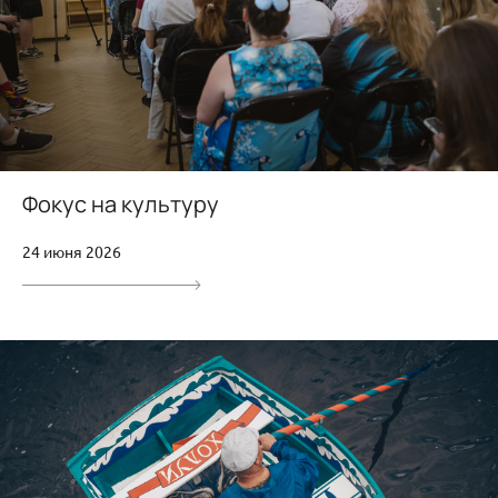
Фокус на культуру
24 июня 2026