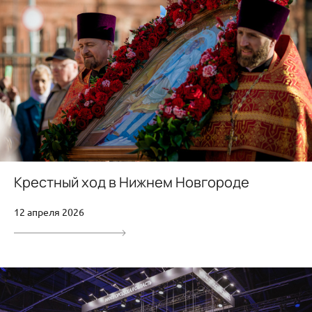
Крестный ход в Нижнем Новгороде
12 апреля 2026