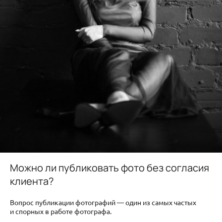
Можно ли публиковать фото без согласия
клиента?
Вопрос публикации фотографий — один из самых частых
и спорных в работе фотографа.