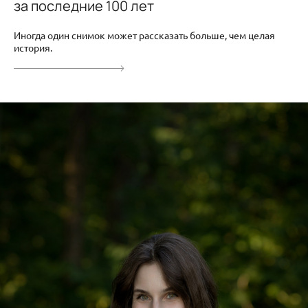
за последние 100 лет
Иногда один снимок может рассказать больше, чем целая
история.