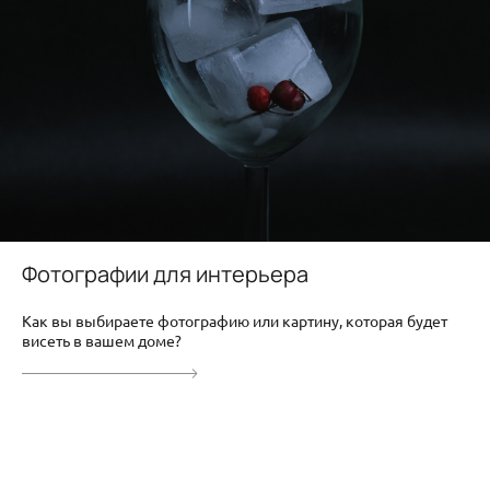
Фотографии для интерьера
Как вы выбираете фотографию или картину, которая будет
висеть в вашем доме?