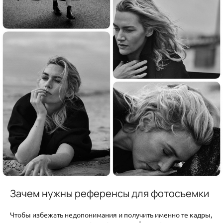
Зачем нужны референсы для фотосъемки
Чтобы избежать недопонимания и получить именно те кадры,