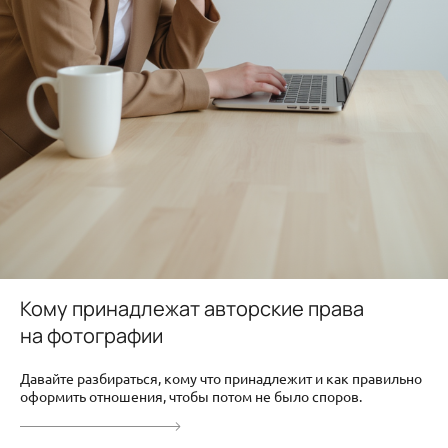
Кому принадлежат авторские права
на фотографии
Давайте разбираться, кому что принадлежит и как правильно
оформить отношения, чтобы потом не было споров.