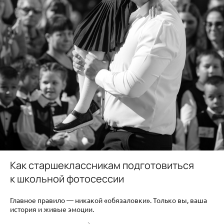
Как старшеклассникам подготовиться
к школьной фотосессии
Главное правило — никакой «обязаловки». Только вы, ваша
история и живые эмоции.