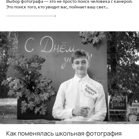
Выбор фотографа — это не просто поиск человека с камерой.
Это поиск того, кто увидит вас, поймает ваш свет...
Как поменялась школьная фотография