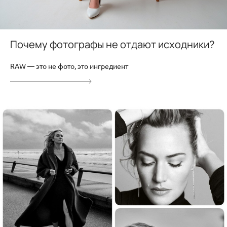
Почему фотографы не отдают исходники?
RAW — это не фото, это ингредиент